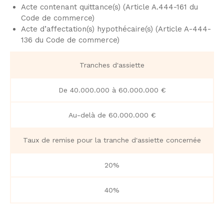
Acte contenant quittance(s) (Article A.444-161 du
Code de commerce)
Acte d’affectation(s) hypothécaire(s) (Article A-444-
136 du Code de commerce)
Tranches d'assiette
De 40.000.000 à 60.000.000 €​
Au-delà de 60.000.000 €​
Taux de remise pour la tranche d'assiette concernée
20%
40%