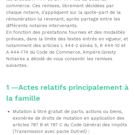
commerce. Ces remises, librement décidées par
chaque notaire, s’appliquent sur la quote-part de la
rémunération lui revenant, après partage entre les
différents notaires intervenants.
En fonction des prestations fournies et des modalités
prévues, dans la limite des textes entrés en vigueur, et
notamment des articles L 444-2 alinéa 5, R 444-10 et
A 444-174 du Code de Commerce, Ampère.Ginisty
Notaires a décidé de vous consentir les remises
suivantes.
1 —Actes relatifs principalement à
la famille
Mutation à titre gratuit de parts, actions ou biens,
exonérée de droits de mutation en application des
articles 787 B et 787 C du Code Général des Impôts
(Transmission avec pacte Dutreil) :