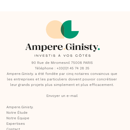
90 Rue de Miromesnil 75008 PARIS
Téléphone : +33(0)1 45 74 28 35
Ampere.Ginisty. a été fondée par cinq notaires convaincus que
les entreprises et les particuliers doivent pouvoir concrétiser
leur grands projets plus simplement et plus efficacement.
Envoyer un e-mail
Ampere.Ginisty.
Notre Étude
Notre Équipe
Expertises
Contact