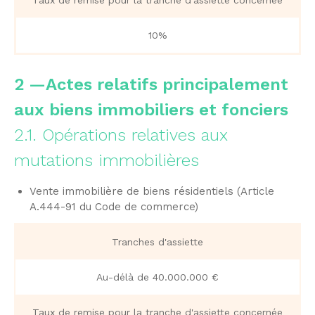
10%
2 —Actes relatifs principalement
aux biens immobiliers et fonciers
2.1. Opérations relatives aux
mutations immobilières
Vente immobilière de biens résidentiels (Article
A.444-91 du Code de commerce)
Tranches d'assiette
Au-délà de 40.000.000 €
Taux de remise pour la tranche d'assiette concernée