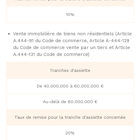
10%
Vente immobilière de biens non résidentiels (Article
A.444-91 du Code de commerce, Article A-444-129
du Code de commerce vente par un tiers et Article
A.444-131 du Code de commerce)
Tranches d'assiette
De 40.000.000 à 60.000.000 €​
Au-delà de 60.000.000 €​
Taux de remise pour la tranche d'assiette concernée
20%