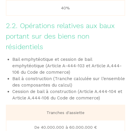
40%
2.2. Opérations relatives aux baux
portant sur des biens non
résidentiels
Bail emphytéotique et cession de bail
emphytéotique (Article A-444-103 et Article A.444-
106 du Code de commerce)
Bail à construction (Tranche calculée sur l’ensemble
des composantes du calcul)
Cession de bail à construction (Article A.444-104 et
Article A.444-106 du Code de commerce)
Tranches d'assiette
De 40.000.000 à 60.000.000 €​