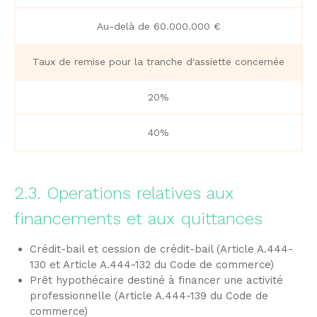
Au-delà de 60.000.000 €​
Taux de remise pour la tranche d'assiette concernée
20%
40%
2.3. Operations relatives aux
financements et aux quittances
Crédit-bail et cession de crédit-bail (Article A.444-
130 et Article A.444-132 du Code de commerce)
Prêt hypothécaire destiné à financer une activité
professionnelle (Article A.444-139 du Code de
commerce)