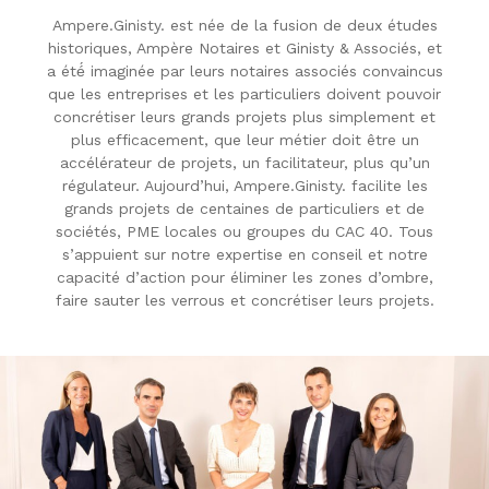
Ampere.Ginisty. est née de la fusion de deux études
historiques, Ampère Notaires et Ginisty & Associés, et
a été́ imaginée par leurs notaires associés
convaincus
que les entreprises et les particuliers doivent pouvoir
concrétiser leurs grands projets plus simplement et
plus efficacement, que leur métier doit être un
accélérateur de projets, un facilitateur, plus qu’un
régulateur. Aujourd’hui, Ampere.Ginisty. facilite les
grands projets de centaines de particuliers et de
sociétés, PME locales ou groupes du CAC 40. Tous
s’appuient sur notre expertise en conseil et notre
capacité d’action pour éliminer les zones d’ombre,
faire sauter les verrous et concrétiser leurs projets.