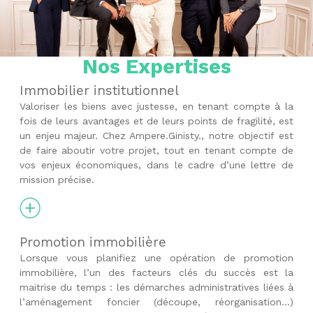
Nos Expertises
Immobilier institutionnel
Valoriser les biens avec justesse, en tenant compte à la
fois de leurs avantages et de leurs points de fragilité, est
un enjeu majeur. Chez Ampere.Ginisty., notre objectif est
de faire aboutir votre projet, tout en tenant compte de
vos enjeux économiques, dans le cadre d’une lettre de
mission précise.
Promotion immobilière
Lorsque vous planifiez une opération de promotion
immobilière, l’un des facteurs clés du succès est la
maitrise du temps : les démarches administratives liées à
l’aménagement foncier (découpe, réorganisation…)