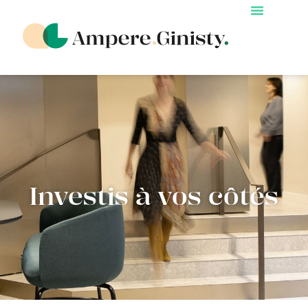
Investis à vos côtés