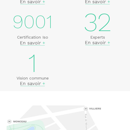
32
9001
Experts
Certification Iso
1
Vision commune