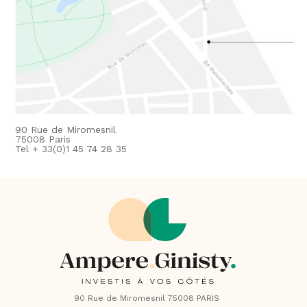
90 Rue de Miromesnil
75008 Paris
Tel + 33(0)1 45 74 28 35
90 Rue de Miromesnil 75008 PARIS