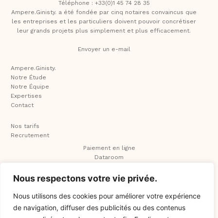
Téléphone : +33(0)1 45 74 28 35
Ampere.Ginisty. a été fondée par cinq notaires convaincus que
les entreprises et les particuliers doivent pouvoir concrétiser
leur grands projets plus simplement et plus efficacement.
Envoyer un e-mail
Ampere.Ginisty.
Notre Étude
Notre Équipe
Expertises
Contact
Nos tarifs
Recrutement
Paiement en ligne
Dataroom
Nous respectons votre vie privée.
Nous utilisons des cookies pour améliorer votre expérience
de navigation, diffuser des publicités ou des contenus