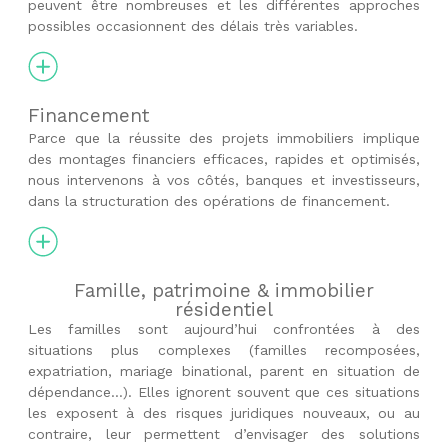
peuvent être nombreuses et les différentes approches
possibles occasionnent des délais très variables.
Financement
Parce que la réussite des projets immobiliers implique
des montages financiers efficaces, rapides et optimisés,
nous intervenons à vos côtés, banques et investisseurs,
dans la structuration des opérations de financement.
Famille, patrimoine & immobilier
résidentiel
Les familles sont aujourd’hui confrontées à des
situations plus complexes (familles recomposées,
expatriation, mariage binational, parent en situation de
dépendance…). Elles ignorent souvent que ces situations
les exposent à des risques juridiques nouveaux, ou au
contraire, leur permettent d’envisager des solutions