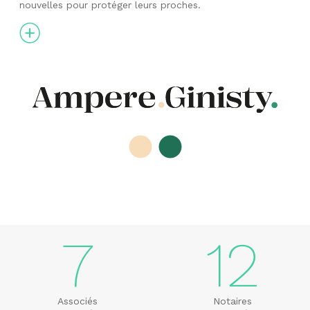
nouvelles pour protéger leurs proches.
7
12
Associés
Notaires