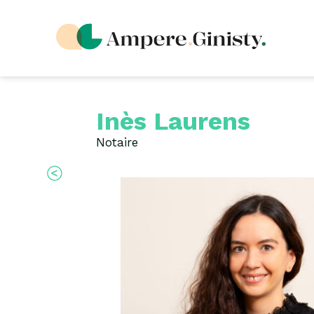
Inès Laurens
Notaire