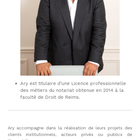
Ary est titulaire d’une Licence professionnelle
des métiers du notariat obtenue en 2014 à la
faculté de Droit de Reims.
Ary accompagne dans la réalisation de leurs projets des
clients institutionnels, acteurs privés ou publics de