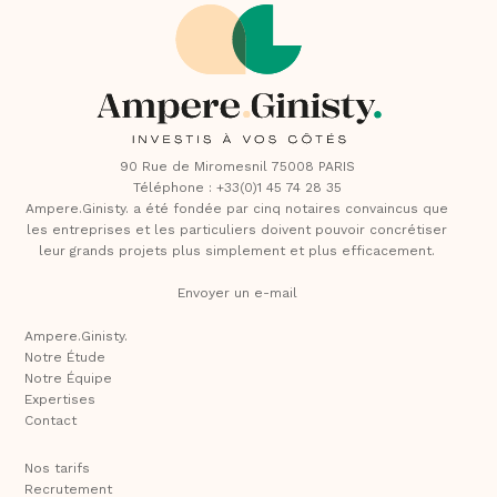
90 Rue de Miromesnil 75008 PARIS
Téléphone : +33(0)1 45 74 28 35
Ampere.Ginisty. a été fondée par cinq notaires convaincus que
les entreprises et les particuliers doivent pouvoir concrétiser
leur grands projets plus simplement et plus efficacement.
Envoyer un e-mail
Ampere.Ginisty.
Notre Étude
Notre Équipe
Expertises
Contact
Nos tarifs
Recrutement